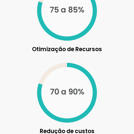
75 a 85%
Otimização de Recursos
70 a 90%
Redução de custos