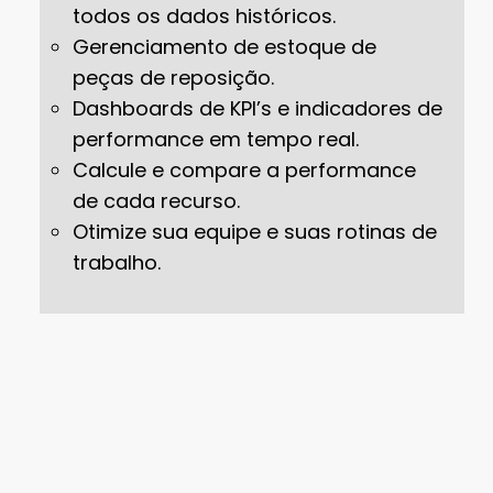
todos os dados históricos.
Gerenciamento de estoque de
peças de reposição.
Dashboards de KPI’s e indicadores de
performance em tempo real.
Calcule e compare a performance
de cada recurso.
Otimize sua equipe e suas rotinas de
trabalho.