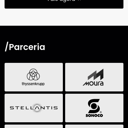
/Parceria