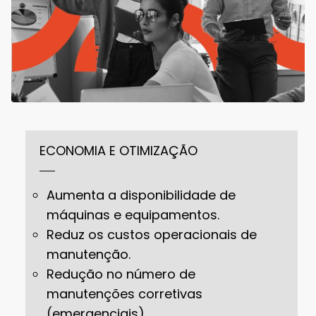
ECONOMIA E OTIMIZAÇÃO
Aumenta a disponibilidade de
máquinas e equipamentos.
Reduz os custos operacionais de
manutenção.
Redução no número de
manutenções corretivas
(emergenciais).