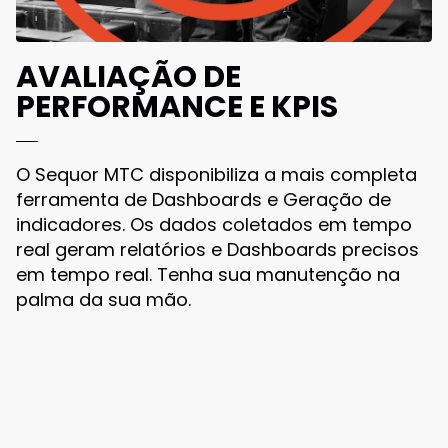
AVALIAÇÃO DE
PERFORMANCE E KPIS
O Sequor MTC disponibiliza a mais completa
ferramenta de Dashboards e Geração de
indicadores. Os dados coletados em tempo
real geram relatórios e Dashboards precisos
em tempo real. Tenha sua manutenção na
palma da sua mão.