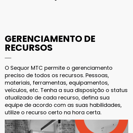
GERENCIAMENTO DE
RECURSOS
O Sequor MTC permite o gerenciamento
preciso de todos os recursos. Pessoas,
materiais, ferramentas, equipamentos,
veículos, etc. Tenha a sua disposição o status
atualizado de cada recurso, defina sua
equipe de acordo com as suas habilidades,
utilize o recurso certo na hora certa.