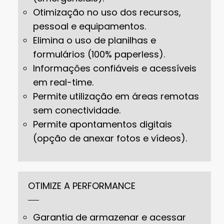
Otimização no uso dos recursos,
pessoal e equipamentos.
Elimina o uso de planilhas e
formulários (100% paperless).
Informações confiáveis e acessíveis
em real-time.
Permite utilização em áreas remotas
sem conectividade.
Permite apontamentos digitais
(opção de anexar fotos e vídeos).
OTIMIZE A PERFORMANCE
Garantia de armazenar e acessar