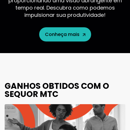
proporcionando uma visão abrangente em
tempo real. Descubra como podemos
impulsionar sua produtividade!
Conheça mais
GANHOS OBTIDOS COM O
SEQUOR MTC