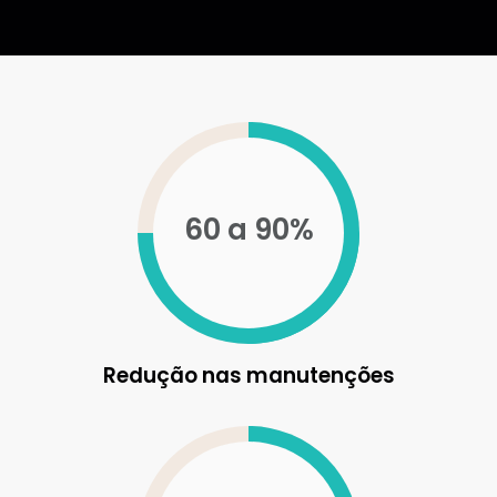
60 a 90%
Redução nas manutenções