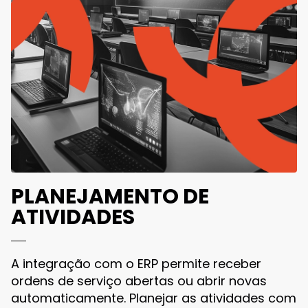
PLANEJAMENTO DE
ATIVIDADES
A integração com o ERP permite receber
ordens de serviço abertas ou abrir novas
automaticamente. Planejar as atividades com