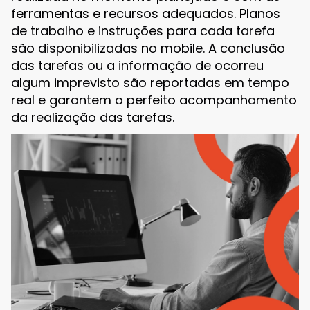
ferramentas e recursos adequados. Planos
de trabalho e instruções para cada tarefa
são disponibilizadas no mobile. A conclusão
das tarefas ou a informação de ocorreu
algum imprevisto são reportadas em tempo
real e garantem o perfeito acompanhamento
da realização das tarefas.