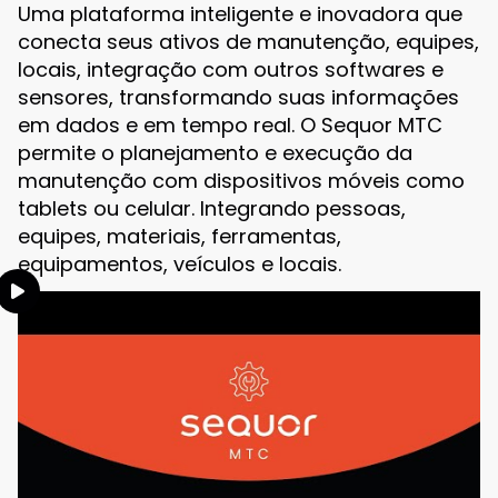
Uma plataforma inteligente e inovadora que
conecta seus ativos de manutenção, equipes,
locais, integração com outros softwares e
sensores, transformando suas informações
em dados e em tempo real. O Sequor MTC
permite o planejamento e execução da
manutenção com dispositivos móveis como
tablets ou celular. Integrando pessoas,
equipes, materiais, ferramentas,
equipamentos, veículos e locais.