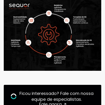
Ficou interessado? Fale com nossa
equipe de especialistas.
Fale agora