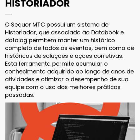
HISTORIADOR
O Sequor MTC possui um sistema de
Historiador, que associado ao Databook e
datalog permitem manter um histórico
completo de todos os eventos, bem como de
históricos de soluções e ações corretivas.
Esta ferramenta permite acumular o
conhecimento adquirido ao longo de anos de
atividades e otimizar o desempenho de sua
equipe com o uso das melhores práticas
passadas.