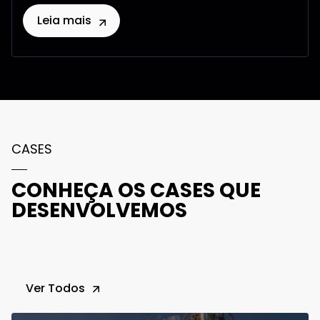
Leia mais
CASES
CONHEÇA OS CASES QUE
DESENVOLVEMOS
Ver Todos