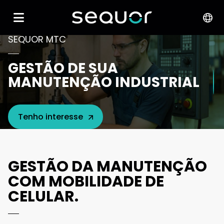
SEQUOR MTC
GESTÃO DE SUA
MANUTENÇÃO INDUSTRIAL
Tenho interesse
GESTÃO DA MANUTENÇÃO
COM MOBILIDADE DE
CELULAR.