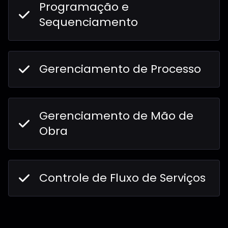
Programação e
Sequenciamento
Gerenciamento de Processo
Gerenciamento de Mão de
Obra
Controle de Fluxo de Serviços