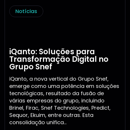
Notícias
iQanto: Soluções para
Transformação Digital no
Grupo Snef
iQanto, a nova vertical do Grupo Snef,
emerge como uma potência em soluções
tecnológicas, resultado da fusão de
várias empresas do grupo, incluindo
Brinel, Firac, Snef Technologies, Predict,
Sequor, Ekuim, entre outras. Esta
consolidação unifica...