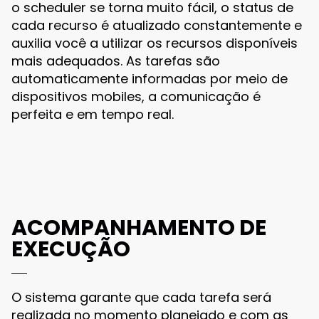
o scheduler se torna muito fácil, o status de
cada recurso é atualizado constantemente e
auxilia você a utilizar os recursos disponíveis
mais adequados. As tarefas são
automaticamente informadas por meio de
dispositivos mobiles, a comunicação é
perfeita e em tempo real.
ACOMPANHAMENTO DE
EXECUÇÃO
O sistema garante que cada tarefa será
realizada no momento planejado e com as