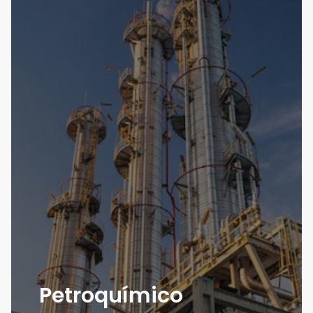
Petroquímico