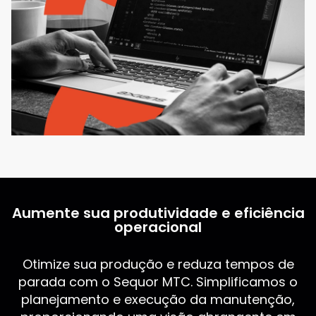
Aumente sua produtividade e eficiência
operacional
Otimize sua produção e reduza tempos de
parada com o Sequor MTC. Simplificamos o
planejamento e execução da manutenção,