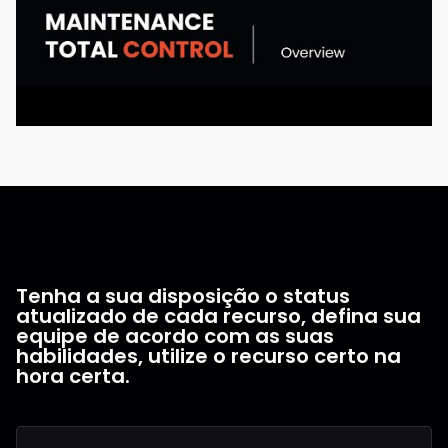
Tenha a sua disposição o status
atualizado de cada recurso, defina sua
equipe de acordo com as suas
habilidades, utilize o recurso certo na
hora certa.