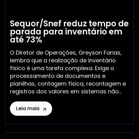
Sequor/Snef reduz tempo de
parada para inventário em
até 73%
O Diretor de Operações, Greyson Farias,
lembra que a realização de inventário
físico é uma tarefa complexa. Exige o
processamento de documentos e
planilhas, contagem física, recontagem e
registros dos valores em sistemas não...
Leia mais