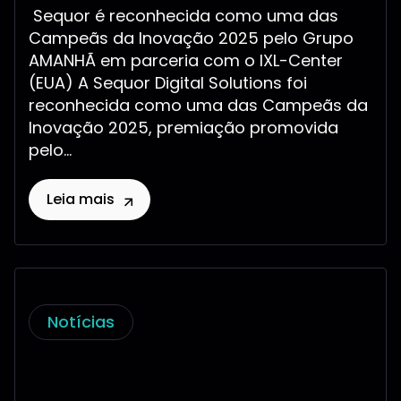
Sequor é reconhecida como uma das
Campeãs da Inovação 2025 pelo Grupo
AMANHÃ em parceria com o IXL-Center
(EUA) A Sequor Digital Solutions foi
reconhecida como uma das Campeãs da
Inovação 2025, premiação promovida
pelo...
Leia mais
Notícias