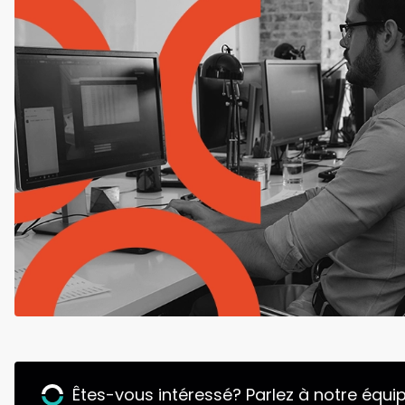
Êtes-vous intéressé? Parlez à notre équip