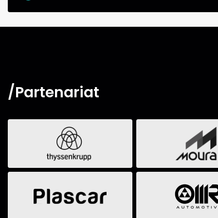
/Partenariat