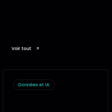
Voir tout
Données et IA