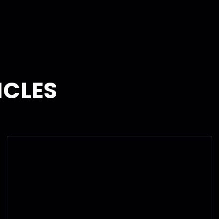
ICLES