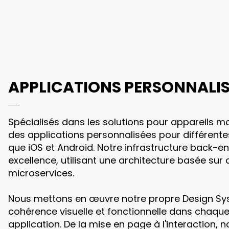
APPLICATIONS PERSONNALIS
Spécialisés dans les solutions pour appareils m
des applications personnalisées pour différente
que iOS et Android. Notre infrastructure back-e
excellence, utilisant une architecture basée sur 
microservices.
Nous mettons en œuvre notre propre Design Sy
cohérence visuelle et fonctionnelle dans chaqu
application. De la mise en page à l'interaction,