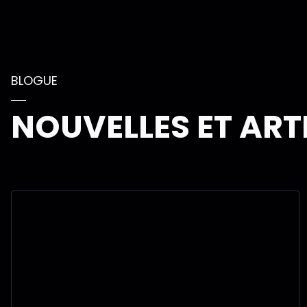
BLOGUE
NOUVELLES ET ART