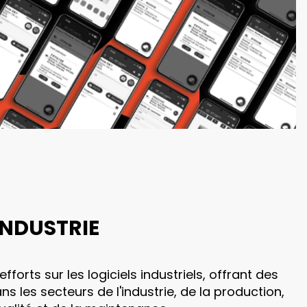
INDUSTRIE
orts sur les logiciels industriels, offrant des
s les secteurs de l'industrie, de la production,