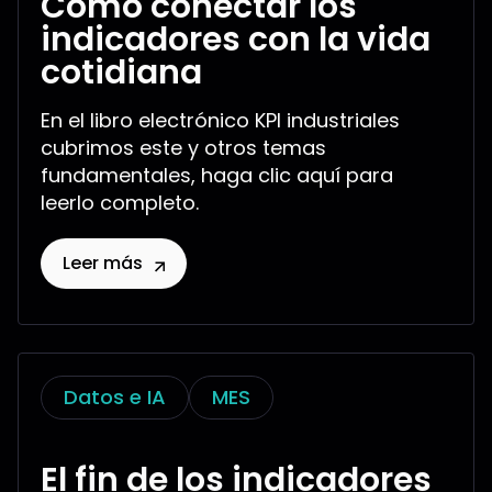
Cómo conectar los
indicadores con la vida
cotidiana
En el libro electrónico KPI industriales
cubrimos este y otros temas
fundamentales, haga clic aquí para
leerlo completo.
Leer más
Datos e IA
MES
El fin de los indicadores