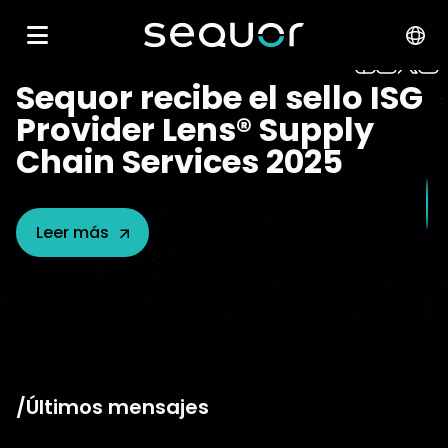
Sequor recibe el sello ISG
Provider Lens® Supply
Chain Services 2025
Leer más
/Últimos mensajes