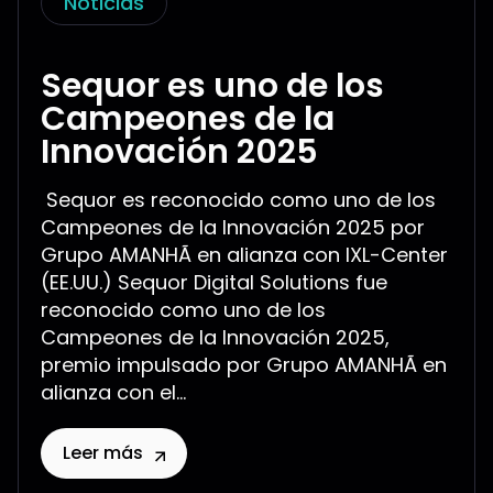
Noticias
Sequor es uno de los
Campeones de la
Innovación 2025
Sequor es reconocido como uno de los
Campeones de la Innovación 2025 por
Grupo AMANHÃ en alianza con IXL-Center
(EE.UU.) Sequor Digital Solutions fue
reconocido como uno de los
Campeones de la Innovación 2025,
premio impulsado por Grupo AMANHÃ en
alianza con el...
Leer más