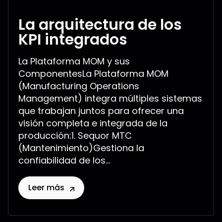
La arquitectura de los
KPI integrados
La Plataforma MOM y sus
ComponentesLa Plataforma MOM
(Manufacturing Operations
Management) integra múltiples sistemas
que trabajan juntos para ofrecer una
visión completa e integrada de la
producción:1. Sequor MTC
(Mantenimiento)Gestiona la
confiabilidad de los...
Leer más