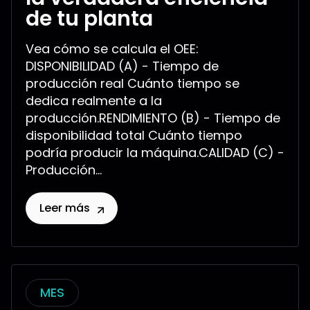
de tu planta
Vea cómo se calcula el OEE:
DISPONIBILIDAD (A) - Tiempo de
producción real Cuánto tiempo se
dedica realmente a la
producción.RENDIMIENTO (B) - Tiempo de
disponibilidad total Cuánto tiempo
podría producir la máquina.CALIDAD (C) -
Producción...
Leer más
MES