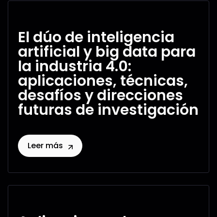
El dúo de inteligencia
artificial y big data para
la industria 4.0:
aplicaciones, técnicas,
desafíos y direcciones
futuras de investigación
Leer más