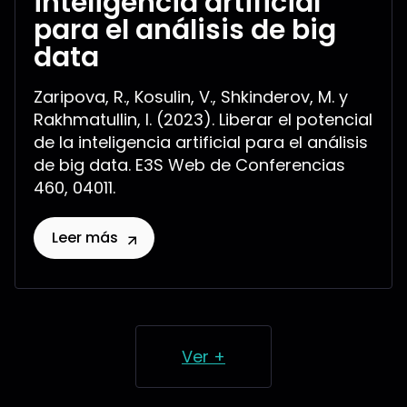
inteligencia artificial
para el análisis de big
data
Zaripova, R., Kosulin, V., Shkinderov, M. y
Rakhmatullin, I. (2023). Liberar el potencial
de la inteligencia artificial para el análisis
de big data. E3S Web de Conferencias
460, 04011.
Leer más
Ver +