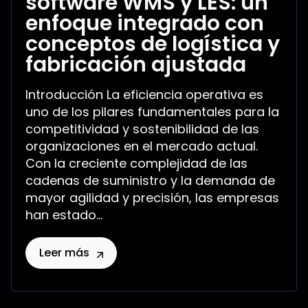
software WMS y LES: un
enfoque integrado con
conceptos de logística y
fabricación ajustada
Introducción La eficiencia operativa es
uno de los pilares fundamentales para la
competitividad y sostenibilidad de las
organizaciones en el mercado actual.
Con la creciente complejidad de las
cadenas de suministro y la demanda de
mayor agilidad y precisión, las empresas
han estado...
Leer más