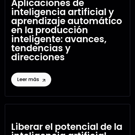
Aplicaciones de
inteligencia artificial y
aprendizaje automático
en la producción
inteligente: avances,
tendencias y
direcciones
Leer más
Liberar el potencial de la