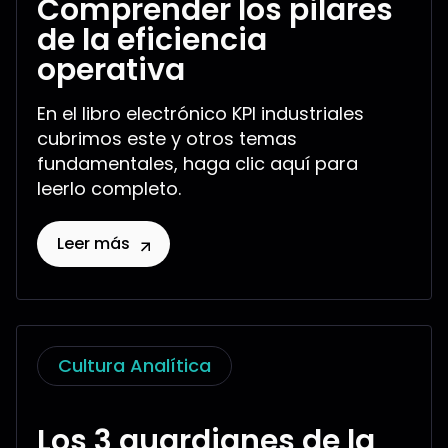
Comprender los pilares
de la eficiencia
operativa
En el libro electrónico KPI industriales
cubrimos este y otros temas
fundamentales, haga clic aquí para
leerlo completo.
Leer más
Cultura Analítica
Los 3 guardianes de la