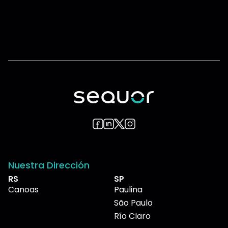
Nuestra Dirección
RS
SP
Canoas
Paulina
São Paulo
Río Claro