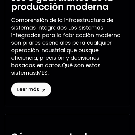
producción moderna
Comprensión de la infraestructura de
sistemas integrados Los sistemas
integrados para la fabricación moderna
son pilares esenciales para cualquier
operación industrial que busque
eficiencia, precisión y decisiones
basadas en datos.Qué son estos
sistemas:MES...
Leer más