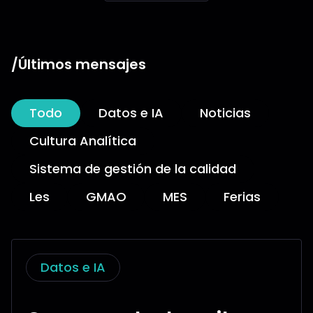
/Últimos mensajes
Todo
Datos e IA
Noticias
Cultura Analítica
Sistema de gestión de la calidad
Les
GMAO
MES
Ferias
Datos e IA