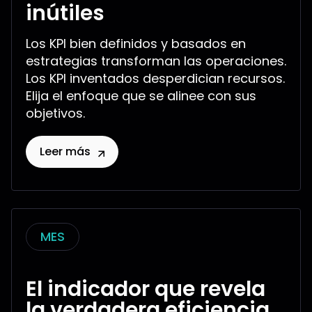
inútiles
Los KPI bien definidos y basados en
estrategias transforman las operaciones.
Los KPI inventados desperdician recursos.
Elija el enfoque que se alinee con sus
objetivos.
Leer más
MES
El indicador que revela
la verdadera eficiencia