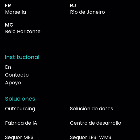
FR
RJ
Marsella
Río de Janeiro
MG
Belo Horizonte
Institucional
En
Contacto
Apoyo
Soluciones
Outsourcing
Solución de datos
Fábrica de IA
Centro de desarrollo
Sequor MES
Sequor LES-WMS