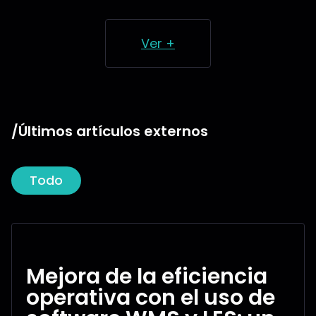
Ver +
/Últimos artículos externos
Todo
Mejora de la eficiencia
operativa con el uso de