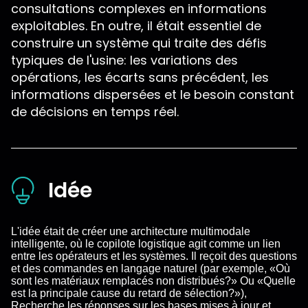
consultations complexes en informations
exploitables. En outre, il était essentiel de
construire un système qui traite des défis
typiques de l'usine: les variations des
opérations, les écarts sans précédent, les
informations dispersées et le besoin constant
de décisions en temps réel.
Idée
L'idée était de créer une architecture multimodale
intelligente, où le copilote logistique agit comme un lien
entre les opérateurs et les systèmes. Il reçoit des questions
et des commandes en langage naturel (par exemple, «Où
sont les matériaux remplacés non distribués?» Ou «Quelle
est la principale cause du retard de sélection?»),
Recherche les réponses sur les bases mises à jour et