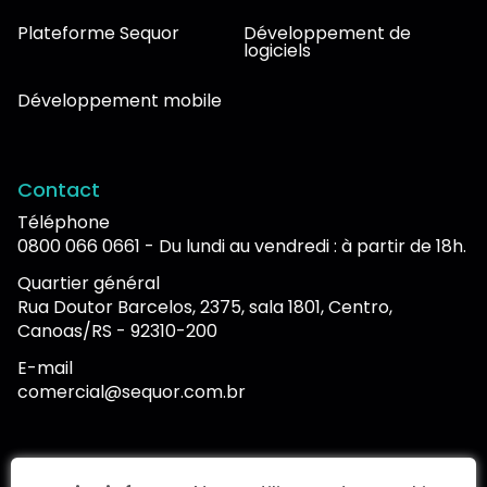
Plateforme Sequor
Développement de
logiciels
Développement mobile
Contact
Téléphone
0800 066 0661 - Du lundi au vendredi : à partir de 18h.
Quartier général
Rua Doutor Barcelos, 2375, sala 1801, Centro,
Canoas/RS - 92310-200
E-mail
comercial@sequor.com.br
Portail de reporting