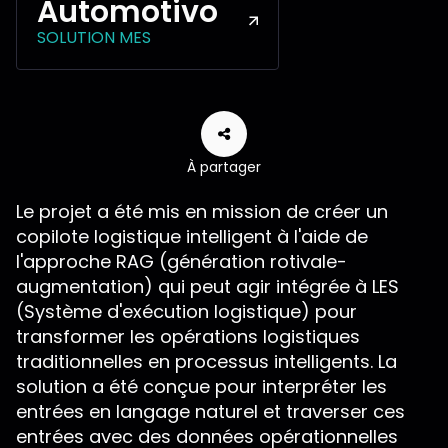
Automotivo
SOLUTION MES
À partager
Le projet a été mis en mission de créer un
copilote logistique intelligent à l'aide de
l'approche RAG (génération rotivale-
augmentation) qui peut agir intégrée à LES
(Système d'exécution logistique) pour
transformer les opérations logistiques
traditionnelles en processus intelligents. La
solution a été conçue pour interpréter les
entrées en langage naturel et traverser ces
entrées avec des données opérationnelles