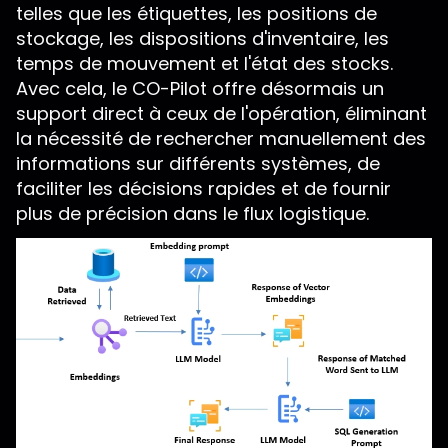
telles que les étiquettes, les positions de
stockage, les dispositions d'inventaire, les
temps de mouvement et l'état des stocks.
Avec cela, le CO-Pilot offre désormais un
support direct à ceux de l'opération, éliminant
la nécessité de rechercher manuellement des
informations sur différents systèmes, de
faciliter les décisions rapides et de fournir
plus de précision dans le flux logistique.