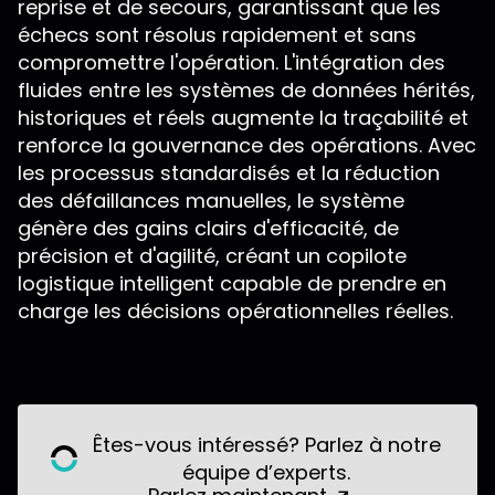
reprise et de secours, garantissant que les
échecs sont résolus rapidement et sans
compromettre l'opération. L'intégration des
fluides entre les systèmes de données hérités,
historiques et réels augmente la traçabilité et
renforce la gouvernance des opérations. Avec
les processus standardisés et la réduction
des défaillances manuelles, le système
génère des gains clairs d'efficacité, de
précision et d'agilité, créant un copilote
logistique intelligent capable de prendre en
charge les décisions opérationnelles réelles.
Êtes-vous intéressé? Parlez à notre
équipe d’experts.