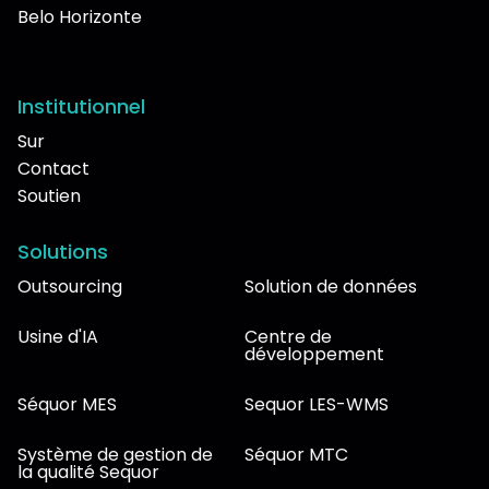
Belo Horizonte
Institutionnel
Sur
Contact
Soutien
Solutions
Outsourcing
Solution de données
Usine d'IA
Centre de
développement
Séquor MES
Sequor LES-WMS
Système de gestion de
Séquor MTC
la qualité Sequor