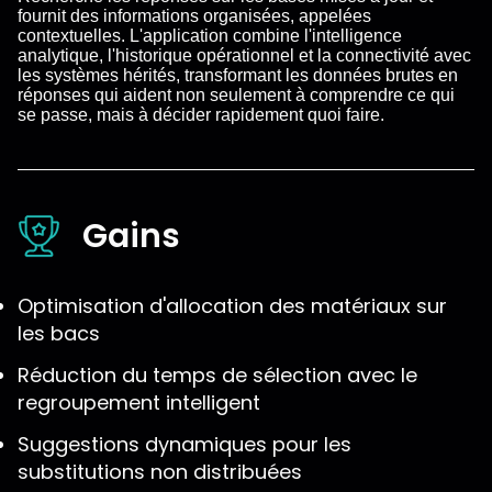
fournit des informations organisées, appelées
contextuelles. L'application combine l'intelligence
analytique, l'historique opérationnel et la connectivité avec
les systèmes hérités, transformant les données brutes en
réponses qui aident non seulement à comprendre ce qui
se passe, mais à décider rapidement quoi faire.
Gains
Optimisation d'allocation des matériaux sur
les bacs
Réduction du temps de sélection avec le
regroupement intelligent
Suggestions dynamiques pour les
substitutions non distribuées