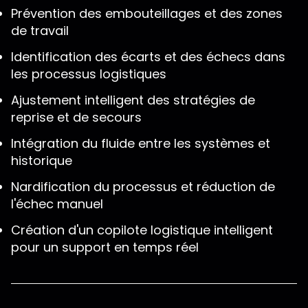
Prévention des embouteillages et des zones
de travail
Identification des écarts et des échecs dans
les processus logistiques
Ajustement intelligent des stratégies de
reprise et de secours
Intégration du fluide entre les systèmes et
historique
Nardification du processus et réduction de
l'échec manuel
Création d'un copilote logistique intelligent
pour un support en temps réel