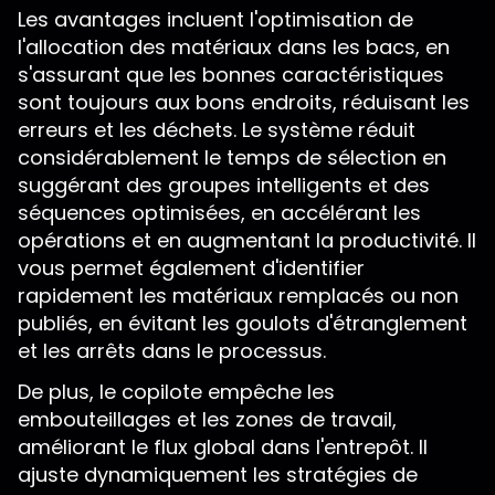
Les avantages incluent l'optimisation de
l'allocation des matériaux dans les bacs, en
s'assurant que les bonnes caractéristiques
sont toujours aux bons endroits, réduisant les
erreurs et les déchets. Le système réduit
considérablement le temps de sélection en
suggérant des groupes intelligents et des
séquences optimisées, en accélérant les
opérations et en augmentant la productivité. Il
vous permet également d'identifier
rapidement les matériaux remplacés ou non
publiés, en évitant les goulots d'étranglement
et les arrêts dans le processus.
De plus, le copilote empêche les
embouteillages et les zones de travail,
améliorant le flux global dans l'entrepôt. Il
ajuste dynamiquement les stratégies de