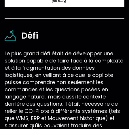
Défi
Le plus grand défi était de développer une
solution capable de faire face à la complexité
et à la fragmentation des données
logistiques, en veillant à ce que le copilote
puisse comprendre non seulement les
commandes et les questions posées en
langage naturel, mais aussi le contexte
derrière ces questions. Il était nécessaire de
relier le CO-Pilote à différents systèmes (tels
que WMS, ERP et Mouvement historique) et
s'assurer qu'ils pouvaient traduire des