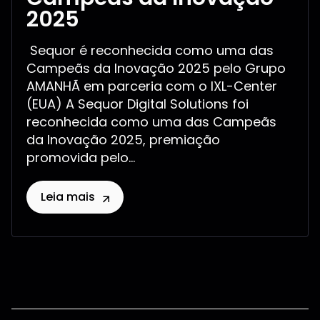
2025
Sequor é reconhecida como uma das
Campeãs da Inovação 2025 pelo Grupo
AMANHÃ em parceria com o IXL-Center
(EUA) A Sequor Digital Solutions foi
reconhecida como uma das Campeãs
da Inovação 2025, premiação
promovida pelo...
Leia mais