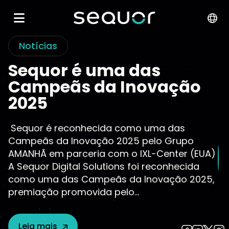
Notícias
Sequor é uma das
Campeãs da Inovação
2025
Sequor é reconhecida como uma das
Campeãs da Inovação 2025 pelo Grupo
AMANHÃ em parceria com o IXL-Center (EUA)
A Sequor Digital Solutions foi reconhecida
como uma das Campeãs da Inovação 2025,
premiação promovida pelo...
Leia mais