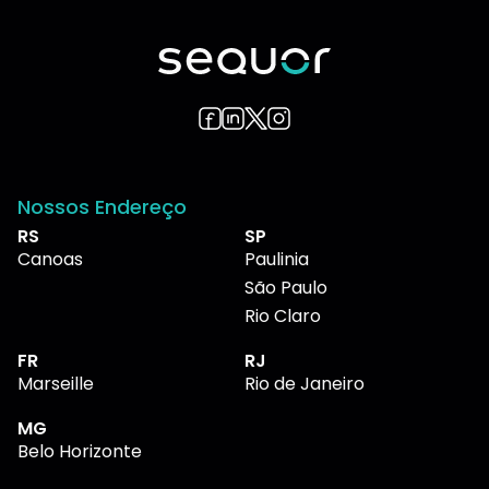
Nossos Endereço
RS
SP
Canoas
Paulinia
São Paulo
Rio Claro
FR
RJ
Marseille
Rio de Janeiro
MG
Belo Horizonte